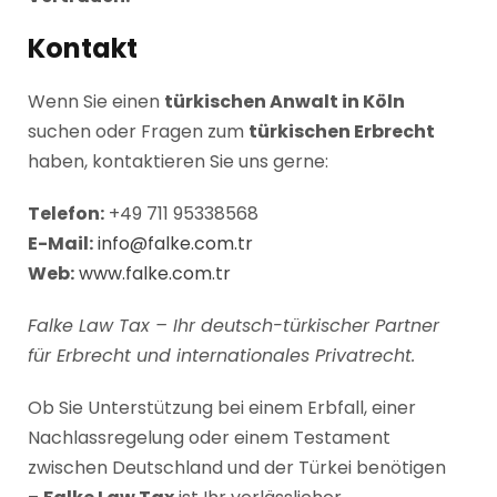
Kontakt
Wenn Sie einen
türkischen Anwalt in Köln
suchen oder Fragen zum
türkischen Erbrecht
haben, kontaktieren Sie uns gerne:
Telefon:
+49 711 95338568
E-Mail:
info@falke.com.tr
Web:
www.falke.com.tr
Falke Law Tax – Ihr deutsch-türkischer Partner
für Erbrecht und internationales Privatrecht.
Ob Sie Unterstützung bei einem Erbfall, einer
Nachlassregelung oder einem Testament
zwischen Deutschland und der Türkei benötigen