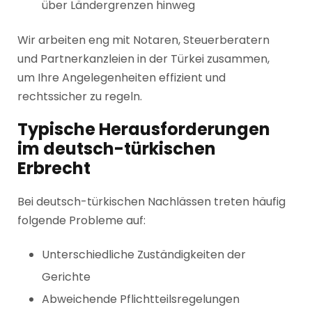
über Ländergrenzen hinweg
Wir arbeiten eng mit Notaren, Steuerberatern
und Partnerkanzleien in der Türkei zusammen,
um Ihre Angelegenheiten effizient und
rechtssicher zu regeln.
Typische Herausforderungen
im deutsch-türkischen
Erbrecht
Bei deutsch-türkischen Nachlässen treten häufig
folgende Probleme auf:
Unterschiedliche Zuständigkeiten der
Gerichte
Abweichende Pflichtteilsregelungen