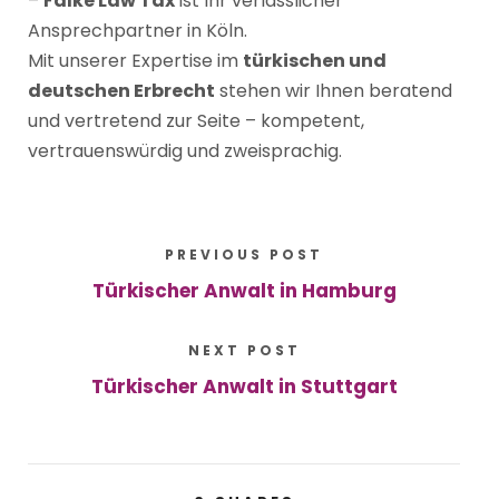
–
Falke Law Tax
ist Ihr verlässlicher
Ansprechpartner in Köln.
Mit unserer Expertise im
türkischen und
deutschen Erbrecht
stehen wir Ihnen beratend
und vertretend zur Seite – kompetent,
vertrauenswürdig und zweisprachig.
PREVIOUS POST
Türkischer Anwalt in Hamburg
NEXT POST
Türkischer Anwalt in Stuttgart