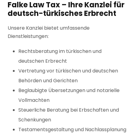
Falke Law Tax – Ihre Kanzlei für
deutsch-türkisches Erbrecht
Unsere Kanzlei bietet umfassende
Dienstleistungen:
Rechtsberatung im türkischen und
deutschen Erbrecht
Vertretung vor türkischen und deutschen
Behörden und Gerichten
Beglaubigte Übersetzungen und notarielle
Vollmachten
Steuerliche Beratung bei Erbschaften und
Schenkungen
Testamentsgestaltung und Nachlassplanung