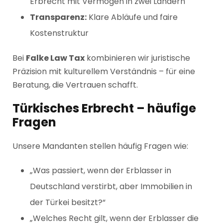
Erbrecht mit Vermögen in zwei Ländern
Transparenz:
Klare Abläufe und faire
Kostenstruktur
Bei
Falke Law Tax
kombinieren wir juristische
Präzision mit kulturellem Verständnis – für eine
Beratung, die Vertrauen schafft.
Türkisches Erbrecht – häufige
Fragen
Unsere Mandanten stellen häufig Fragen wie:
„Was passiert, wenn der Erblasser in
Deutschland verstirbt, aber Immobilien in
der Türkei besitzt?“
„Welches Recht gilt, wenn der Erblasser die