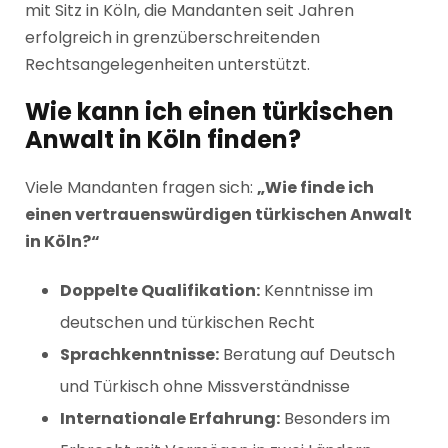
mit Sitz in Köln, die Mandanten seit Jahren
erfolgreich in grenzüberschreitenden
Rechtsangelegenheiten unterstützt.
Wie kann ich einen türkischen
Anwalt in Köln finden?
Viele Mandanten fragen sich:
„Wie finde ich
einen vertrauenswürdigen türkischen Anwalt
in Köln?“
Doppelte Qualifikation:
Kenntnisse im
deutschen und türkischen Recht
Sprachkenntnisse:
Beratung auf Deutsch
und Türkisch ohne Missverständnisse
Internationale Erfahrung:
Besonders im