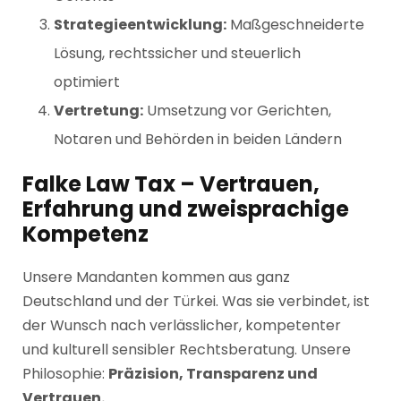
Strategieentwicklung:
Maßgeschneiderte
Lösung, rechtssicher und steuerlich
optimiert
Vertretung:
Umsetzung vor Gerichten,
Notaren und Behörden in beiden Ländern
Falke Law Tax – Vertrauen,
Erfahrung und zweisprachige
Kompetenz
Unsere Mandanten kommen aus ganz
Deutschland und der Türkei. Was sie verbindet, ist
der Wunsch nach verlässlicher, kompetenter
und kulturell sensibler Rechtsberatung. Unsere
Philosophie:
Präzision, Transparenz und
Vertrauen.