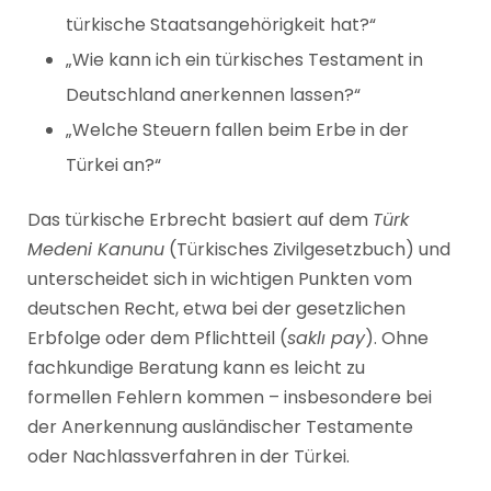
türkische Staatsangehörigkeit hat?“
„Wie kann ich ein türkisches Testament in
Deutschland anerkennen lassen?“
„Welche Steuern fallen beim Erbe in der
Türkei an?“
Das türkische Erbrecht basiert auf dem
Türk
Medeni Kanunu
(Türkisches Zivilgesetzbuch) und
unterscheidet sich in wichtigen Punkten vom
deutschen Recht, etwa bei der gesetzlichen
Erbfolge oder dem Pflichtteil (
saklı pay
). Ohne
fachkundige Beratung kann es leicht zu
formellen Fehlern kommen – insbesondere bei
der Anerkennung ausländischer Testamente
oder Nachlassverfahren in der Türkei.