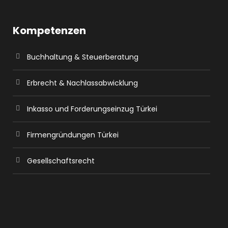
Kompetenzen
Buchhaltung & Steuerberatung
Erbrecht & Nachlassabwicklung
Inkasso und Forderungseinzug Türkei
Firmengründungen Türkei
Gesellschaftsrecht