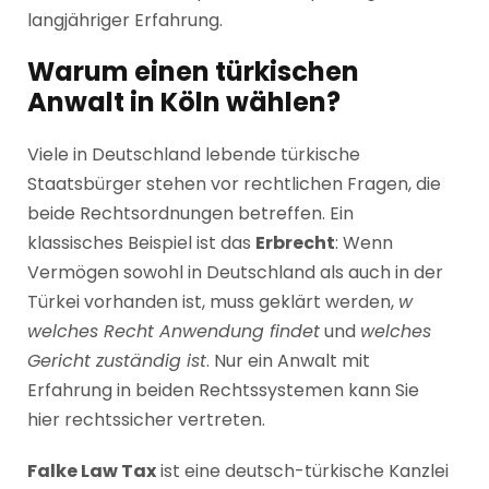
langjähriger Erfahrung.
Warum einen türkischen
Anwalt in Köln wählen?
Viele in Deutschland lebende türkische
Staatsbürger stehen vor rechtlichen Fragen, die
beide Rechtsordnungen betreffen. Ein
klassisches Beispiel ist das
Erbrecht
: Wenn
Vermögen sowohl in Deutschland als auch in der
Türkei vorhanden ist, muss geklärt werden,
w
welches Recht Anwendung findet
und
welches
Gericht zuständig ist
. Nur ein Anwalt mit
Erfahrung in beiden Rechtssystemen kann Sie
hier rechtssicher vertreten.
Falke Law Tax
ist eine deutsch-türkische Kanzlei