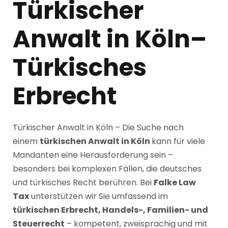
Türkischer
Anwalt in Köln–
Türkisches
Erbrecht
Türkischer Anwalt in Köln – Die Suche nach
einem
türkischen Anwalt in Köln
kann für viele
Mandanten eine Herausforderung sein –
besonders bei komplexen Fällen, die deutsches
und türkisches Recht berühren. Bei
Falke Law
Tax
unterstützen wir Sie umfassend im
türkischen Erbrecht, Handels-, Familien- und
Steuerrecht
– kompetent, zweisprachig und mit