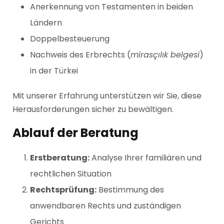
Anerkennung von Testamenten in beiden
Ländern
Doppelbesteuerung
Nachweis des Erbrechts (
mirasçılık belgesi
)
in der Türkei
Mit unserer Erfahrung unterstützen wir Sie, diese
Herausforderungen sicher zu bewältigen.
Ablauf der Beratung
Erstberatung:
Analyse Ihrer familiären und
rechtlichen Situation
Rechtsprüfung:
Bestimmung des
anwendbaren Rechts und zuständigen
Gerichts