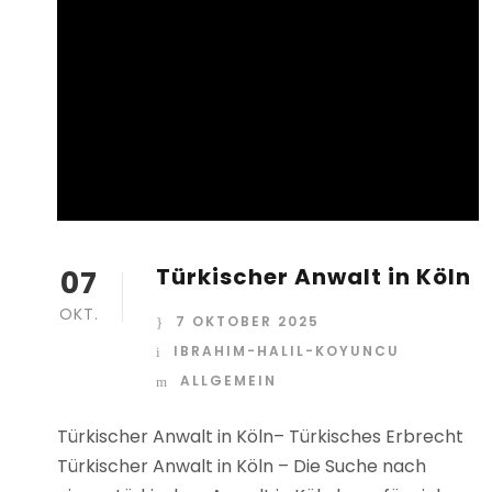
Türkischer Anwalt in Köln
07
OKT.
7 OKTOBER 2025
IBRAHIM-HALIL-KOYUNCU
ALLGEMEIN
Türkischer Anwalt in Köln– Türkisches Erbrecht
Türkischer Anwalt in Köln – Die Suche nach