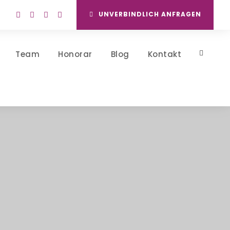
UNVERBINDLICH ANFRAGEN
Team
Honorar
Blog
Kontakt