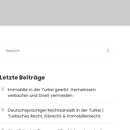
Letzte Beiträge
Immobilie in der Türkei geerbt: Gemeinsam
verkaufen und Streit vermeiden
Deutschsprachiger Rechtsanwalt in der Türkei |
Türkisches Recht, Erbrecht & Immobilienrecht