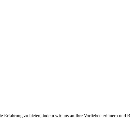
te Erfahrung zu bieten, indem wir uns an Ihre Vorlieben erinnern und