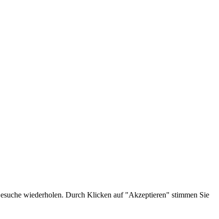
 Besuche wiederholen. Durch Klicken auf "Akzeptieren" stimmen Sie