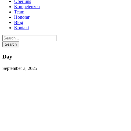
Über uns
Kompetenzen
Team
Honorar
Blog
Kontakt
Day
September 3, 2025