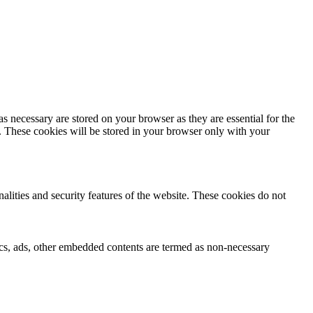
s necessary are stored on your browser as they are essential for the
e. These cookies will be stored in your browser only with your
nalities and security features of the website. These cookies do not
ytics, ads, other embedded contents are termed as non-necessary