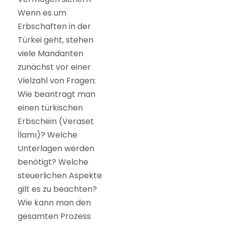
Wenn es um
Erbschaften in der
Türkei geht, stehen
viele Mandanten
zunächst vor einer
Vielzahl von Fragen:
Wie beantragt man
einen türkischen
Erbschein (Veraset
İlamı)? Welche
Unterlagen werden
benötigt? Welche
steuerlichen Aspekte
gilt es zu beachten?
Wie kann man den
gesamten Prozess