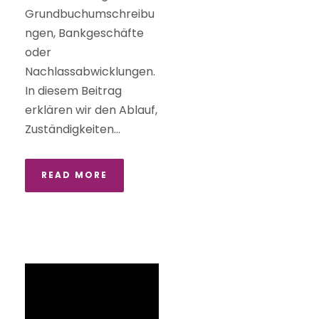
Grundbuchumschreibu
ngen, Bankgeschäfte
oder
Nachlassabwicklungen.
In diesem Beitrag
erklären wir den Ablauf,
Zuständigkeiten...
READ MORE