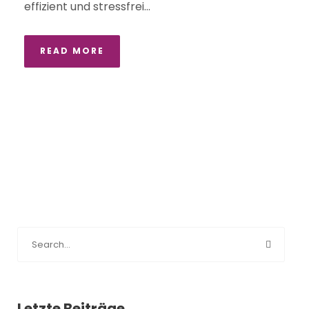
effizient und stressfrei...
READ MORE
Letzte Beiträge