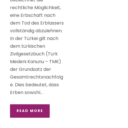
rechtliche Möglichkeit,
eine Erbschaft nach
dem Tod des Erblassers
vollständig abzulehnen.
In der Türkei gilt nach
dem türkischen
Zivilgesetzbuch (Türk
Medeni Kanunu – TMK)
der Grundsatz der
Gesamtrechtsnachfolg
e. Dies bedeutet, dass
Erben sowohl...
READ MORE