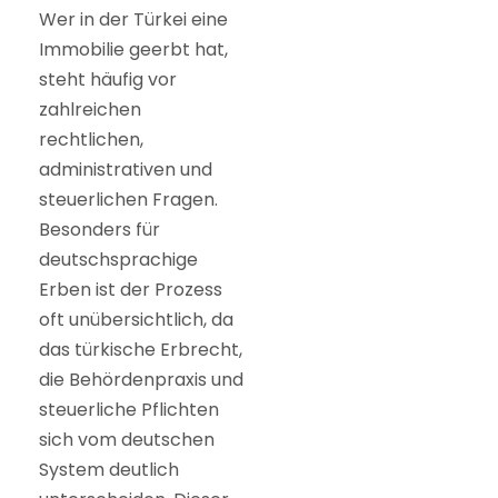
Wer in der Türkei eine
Immobilie geerbt hat,
steht häufig vor
zahlreichen
rechtlichen,
administrativen und
steuerlichen Fragen.
Besonders für
deutschsprachige
Erben ist der Prozess
oft unübersichtlich, da
das türkische Erbrecht,
die Behördenpraxis und
steuerliche Pflichten
sich vom deutschen
System deutlich