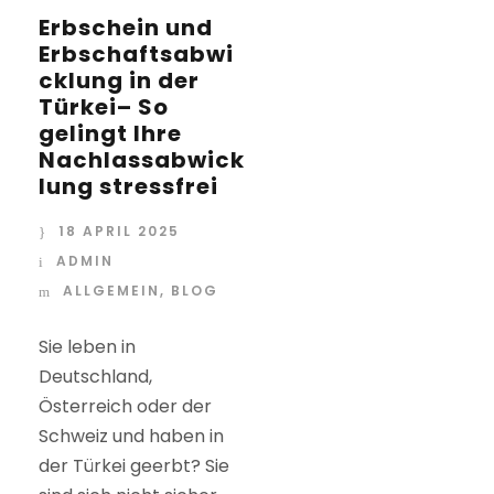
Erbschein und
Erbschaftsabwi
cklung in der
Türkei– So
gelingt Ihre
Nachlassabwick
lung stressfrei
18 APRIL 2025
ADMIN
ALLGEMEIN
,
BLOG
Sie leben in
Deutschland,
Österreich oder der
Schweiz und haben in
der Türkei geerbt? Sie