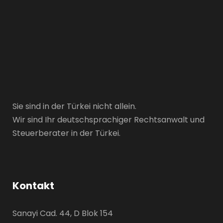
Sie sind in der Türkei nicht allein.
Wir sind Ihr deutschsprachiger Rechtsanwalt und
Steuerberater in der Türkei.
Kontakt
Sanayi Cad. 44, D Blok 154