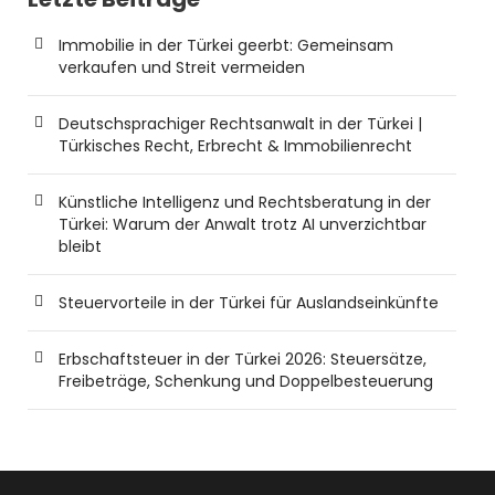
Immobilie in der Türkei geerbt: Gemeinsam
verkaufen und Streit vermeiden
Deutschsprachiger Rechtsanwalt in der Türkei |
Türkisches Recht, Erbrecht & Immobilienrecht
Künstliche Intelligenz und Rechtsberatung in der
Türkei: Warum der Anwalt trotz AI unverzichtbar
bleibt
Steuervorteile in der Türkei für Auslandseinkünfte
Erbschaftsteuer in der Türkei 2026: Steuersätze,
Freibeträge, Schenkung und Doppelbesteuerung