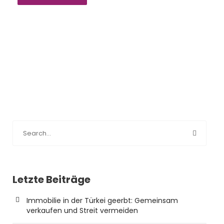
Letzte Beiträge
Immobilie in der Türkei geerbt: Gemeinsam
verkaufen und Streit vermeiden