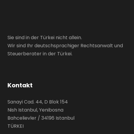
Sie sind in der Türkei nicht allein.
Wir sind Ihr deutschsprachiger Rechtsanwalt und
Steuerberater in der Türkei.
Kontakt
Sanayi Cad. 44, D Blok 154
Nish Istanbul, Yenibosna
Bahcelievler / 34196 Istanbul
TÜRKEI