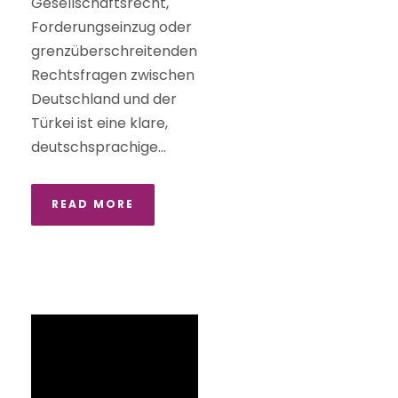
Gesellschaftsrecht,
Forderungseinzug oder
grenzüberschreitenden
Rechtsfragen zwischen
Deutschland und der
Türkei ist eine klare,
deutschsprachige...
READ MORE