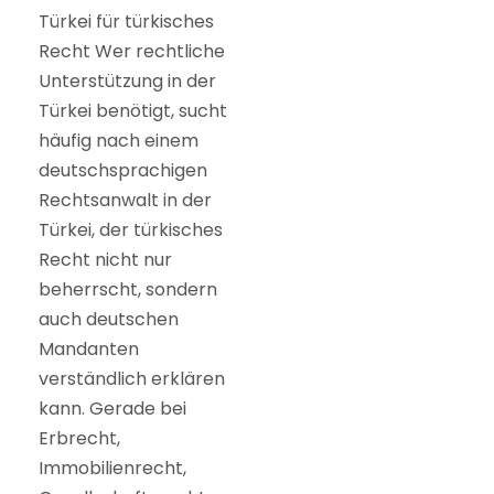
Türkei für türkisches
Recht Wer rechtliche
Unterstützung in der
Türkei benötigt, sucht
häufig nach einem
deutschsprachigen
Rechtsanwalt in der
Türkei, der türkisches
Recht nicht nur
beherrscht, sondern
auch deutschen
Mandanten
verständlich erklären
kann. Gerade bei
Erbrecht,
Immobilienrecht,