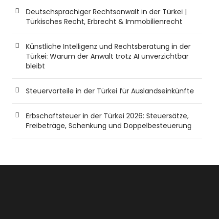
Deutschsprachiger Rechtsanwalt in der Türkei |
Türkisches Recht, Erbrecht & Immobilienrecht
Künstliche Intelligenz und Rechtsberatung in der
Türkei: Warum der Anwalt trotz AI unverzichtbar
bleibt
Steuervorteile in der Türkei für Auslandseinkünfte
Erbschaftsteuer in der Türkei 2026: Steuersätze,
Freibeträge, Schenkung und Doppelbesteuerung