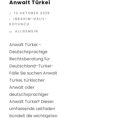
Anwalt Türkei
12 OKTOBER 2025
IBRAHIM-HALIL-
KOYUNCU
ALLGEMEIN
Anwalt Türkei –
Deutschsprachige
Rechtsberatung für
Deutschland–Türkei-
Fälle Sie suchen Anwalt
Türkei, türkischer
Anwalt oder
deutschsprachiger
Anwalt Türkei? Dieser
umfassende Leitfaden
bündelt die wichtigsten