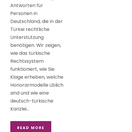
Antworten für
Personen in
Deutschland, die in der
Türkei rechtliche
Unterstützung
benötigen. Wir zeigen,
wie das türkische
Rechtssystem
funktioniert, wie Sie
Klage erheben, welche
Honorarmodelle üblich
sind und wie eine
deutsch-türkische
Kanzlei...
READ MORE