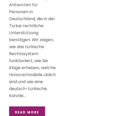
Antworten für
Personen in
Deutschland, die in der
Türkei rechtliche
Unterstützung
benötigen. Wir zeigen,
wie das türkische
Rechtssystem
funktioniert, wie Sie
Klage erheben, welche
Honorarmodelle üblich
sind und wie eine
deutsch-türkische
Kanzlei...
READ MORE