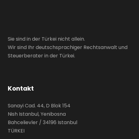
Sie sind in der Türkei nicht allein.
Wir sind Ihr deutschsprachiger Rechtsanwalt und
Steuerberater in der Türkei.
Kontakt
Sanayi Cad. 44, D Blok 154
Nish Istanbul, Yenibosna
Bahcelievler / 34196 Istanbul
TÜRKEI