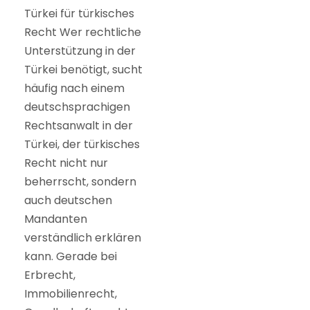
Türkei für türkisches
Recht Wer rechtliche
Unterstützung in der
Türkei benötigt, sucht
häufig nach einem
deutschsprachigen
Rechtsanwalt in der
Türkei, der türkisches
Recht nicht nur
beherrscht, sondern
auch deutschen
Mandanten
verständlich erklären
kann. Gerade bei
Erbrecht,
Immobilienrecht,