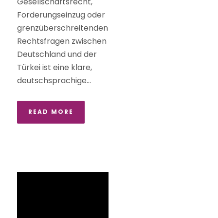
Gesellschaftsrecht,
Forderungseinzug oder
grenzüberschreitenden
Rechtsfragen zwischen
Deutschland und der
Türkei ist eine klare,
deutschsprachige...
READ MORE