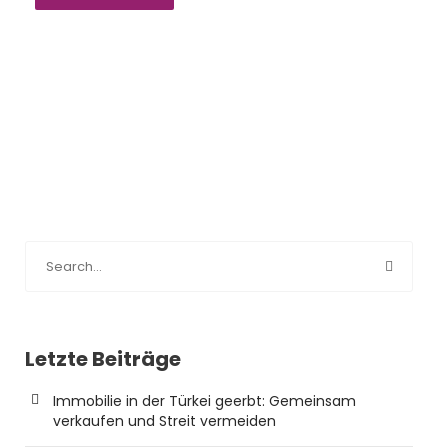
Letzte Beiträge
Immobilie in der Türkei geerbt: Gemeinsam
verkaufen und Streit vermeiden