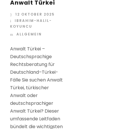
Anwalt Türkei
12 OKTOBER 2025
IBRAHIM-HALIL-
KOYUNCU
ALLGEMEIN
Anwalt Türkei –
Deutschsprachige
Rechtsberatung für
Deutschland–Türkei-
Fälle Sie suchen Anwalt
Türkei, türkischer
Anwalt oder
deutschsprachiger
Anwalt Türkei? Dieser
umfassende Leitfaden
bündelt die wichtigsten