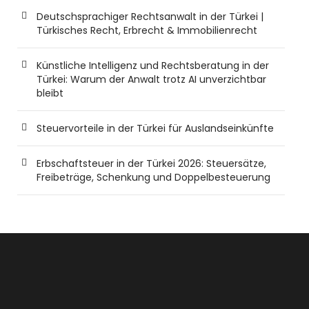
Deutschsprachiger Rechtsanwalt in der Türkei |
Türkisches Recht, Erbrecht & Immobilienrecht
Künstliche Intelligenz und Rechtsberatung in der
Türkei: Warum der Anwalt trotz AI unverzichtbar
bleibt
Steuervorteile in der Türkei für Auslandseinkünfte
Erbschaftsteuer in der Türkei 2026: Steuersätze,
Freibeträge, Schenkung und Doppelbesteuerung