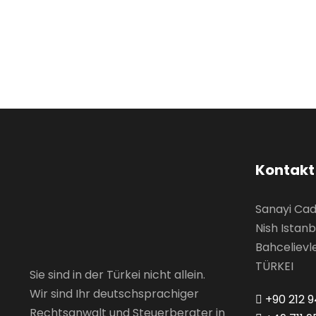
Kontakt
Sanayi Cad.
Nish Istanb
Bahcelievle
TÜRKEI
Sie sind in der Türkei nicht allein.
Wir sind Ihr deutschsprachiger
+90 212 9
Rechtsanwalt und Steuerberater in