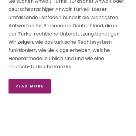
Sie suchen Anwalt Türkei, türkischer Anwalt oder
deutschsprachiger Anwalt Türkei? Dieser
umfassende Leitfaden bündelt die wichtigsten
Antworten für Personen in Deutschland, die in
der Türkei rechtliche Unterstützung benötigen.
Wir zeigen, wie das türkische Rechtssystem
funktioniert, wie Sie Klage erheben, welche
Honorarmodelle üblich sind und wie eine
deutsch-türkische Kanzlei...
READ MORE