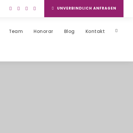
UNVERBINDLICH ANFRAGEN
Team
Honorar
Blog
Kontakt