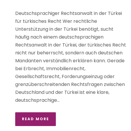
Deutschsprachiger Rechtsanwalt in der Türkei
für türkisches Recht Wer rechtliche
Unterstützung in der Türkei benötigt, sucht
häufig nach einem deutschsprachigen
Rechtsanwalt in der Türkei, der türkisches Recht
nicht nur beherrscht, sondern auch deutschen
Mandanten verständlich erklären kann. Gerade
bei Erbrecht, Immobilienrecht,
Gesellschaftsrecht, Forderungseinzug oder
grenzüberschreitenden Rechtsfragen zwischen
Deutschland und der Türkei ist eine klare,
deutschsprachige...
READ MORE