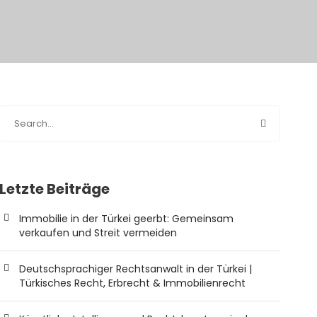
Letzte Beiträge
Immobilie in der Türkei geerbt: Gemeinsam
verkaufen und Streit vermeiden
Deutschsprachiger Rechtsanwalt in der Türkei |
Türkisches Recht, Erbrecht & Immobilienrecht