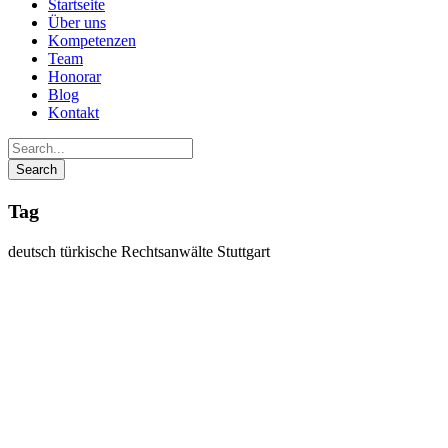
Startseite
Über uns
Kompetenzen
Team
Honorar
Blog
Kontakt
Tag
deutsch türkische Rechtsanwälte Stuttgart