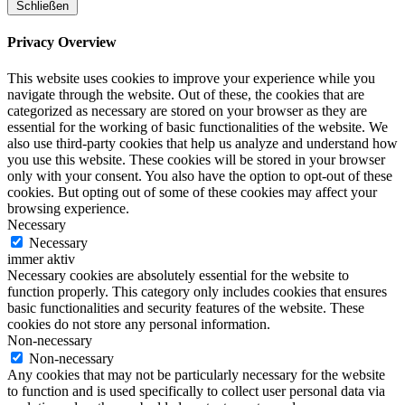
Schließen
Privacy Overview
This website uses cookies to improve your experience while you
navigate through the website. Out of these, the cookies that are
categorized as necessary are stored on your browser as they are
essential for the working of basic functionalities of the website. We
also use third-party cookies that help us analyze and understand how
you use this website. These cookies will be stored in your browser
only with your consent. You also have the option to opt-out of these
cookies. But opting out of some of these cookies may affect your
browsing experience.
Necessary
Necessary
immer aktiv
Necessary cookies are absolutely essential for the website to
function properly. This category only includes cookies that ensures
basic functionalities and security features of the website. These
cookies do not store any personal information.
Non-necessary
Non-necessary
Any cookies that may not be particularly necessary for the website
to function and is used specifically to collect user personal data via