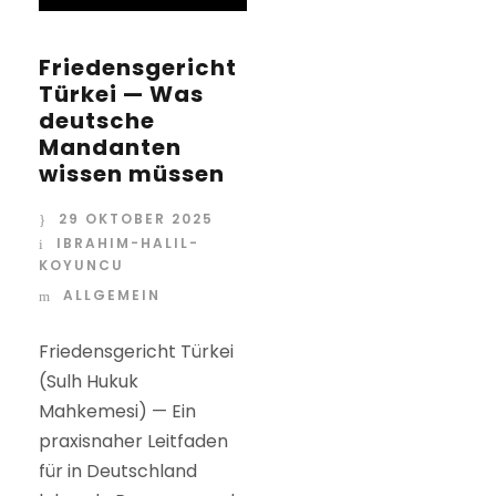
Friedensgericht
Türkei — Was
deutsche
Mandanten
wissen müssen
29 OKTOBER 2025
IBRAHIM-HALIL-
KOYUNCU
ALLGEMEIN
Friedensgericht Türkei
(Sulh Hukuk
Mahkemesi) — Ein
praxisnaher Leitfaden
für in Deutschland