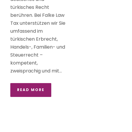
türkisches Recht
berühren. Bei Falke Law
Tax unterstützen wir Sie
umfassend im
türkischen Erbrecht,
Handels-, Familien- und
Steuerrecht –
kompetent,
zweisprachig und mit...
READ MORE