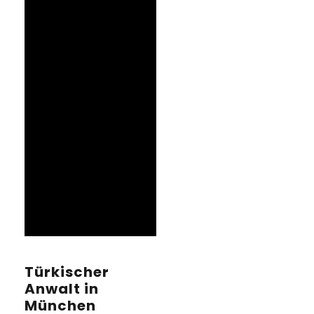
Türkischer
Anwalt in
München