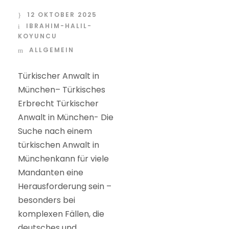
12 OKTOBER 2025
IBRAHIM-HALIL-
KOYUNCU
ALLGEMEIN
Türkischer Anwalt in
München– Türkisches
Erbrecht Türkischer
Anwalt in München- Die
Suche nach einem
türkischen Anwalt in
Münchenkann für viele
Mandanten eine
Herausforderung sein –
besonders bei
komplexen Fällen, die
deutsches und