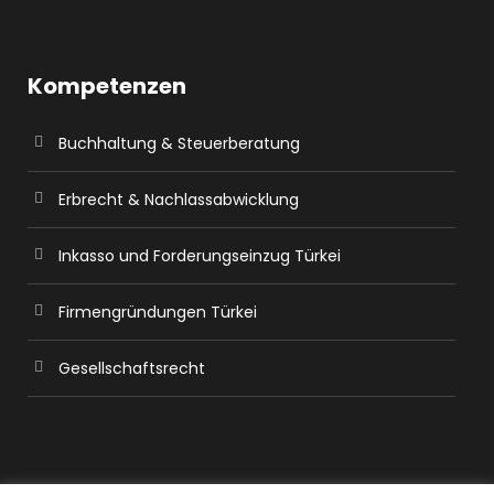
Kompetenzen
Buchhaltung & Steuerberatung
Erbrecht & Nachlassabwicklung
Inkasso und Forderungseinzug Türkei
Firmengründungen Türkei
Gesellschaftsrecht