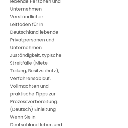
lebende Personen und
Unternehmen
Verständlicher
Leitfaden für in
Deutschland lebende
Privatpersonen und
Unternehmen:
Zuständigkeit, typische
Streitfälle (Miete,
Teilung, Besitzschutz),
Verfahrensablauf,
Vollmachten und
praktische Tipps zur
Prozessvorbereitung.
(Deutsch) Einleitung
Wenn Sie in
Deutschland leben und