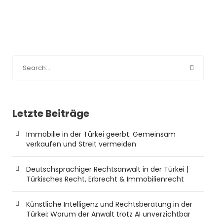
Letzte Beiträge
Immobilie in der Türkei geerbt: Gemeinsam
verkaufen und Streit vermeiden
Deutschsprachiger Rechtsanwalt in der Türkei |
Türkisches Recht, Erbrecht & Immobilienrecht
Künstliche Intelligenz und Rechtsberatung in der
Türkei: Warum der Anwalt trotz AI unverzichtbar