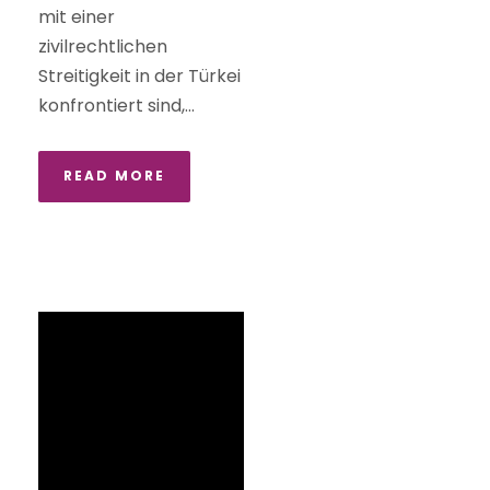
mit einer
zivilrechtlichen
Streitigkeit in der Türkei
konfrontiert sind,...
READ MORE