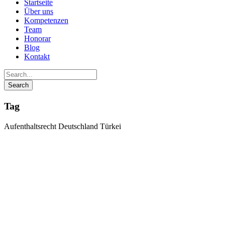
Startseite
Über uns
Kompetenzen
Team
Honorar
Blog
Kontakt
Tag
Aufenthaltsrecht Deutschland Türkei