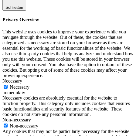
Schließen
Privacy Overview
This website uses cookies to improve your experience while you
navigate through the website. Out of these, the cookies that are
categorized as necessary are stored on your browser as they are
essential for the working of basic functionalities of the website. We
also use third-party cookies that help us analyze and understand how
you use this website. These cookies will be stored in your browser
only with your consent. You also have the option to opt-out of these
cookies. But opting out of some of these cookies may affect your
browsing experience.
Necessary
Necessary
immer aktiv
Necessary cookies are absolutely essential for the website to
function properly. This category only includes cookies that ensures
basic functionalities and security features of the website. These
cookies do not store any personal information.
Non-necessary
Non-necessary
Any cookies that may not be particularly necessary for the website