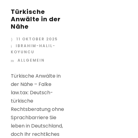
Türkische
Anwälte in der
Nähe
11 OKTOBER 2025
IBRAHIM-HALIL-
KOYUNCU
ALLGEMEIN
Türkische Anwälte in
der Nähe – Falke
law.tax: Deutsch-
türkische
Rechtsberatung ohne
Sprachbarriere Sie
leben in Deutschland,
doch Ihr rechtliches