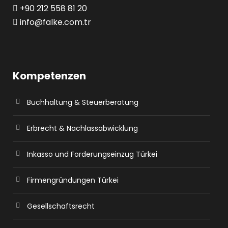
+90 212 558 81 20
info@falke.com.tr
Kompetenzen
Buchhaltung & Steuerberatung
Erbrecht & Nachlassabwicklung
Inkasso und Forderungseinzug Türkei
Firmengründungen Türkei
Gesellschaftsrecht