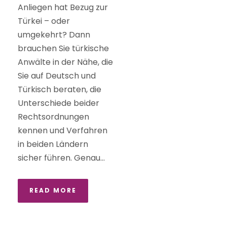
Anliegen hat Bezug zur
Türkei – oder
umgekehrt? Dann
brauchen Sie türkische
Anwälte in der Nähe, die
Sie auf Deutsch und
Türkisch beraten, die
Unterschiede beider
Rechtsordnungen
kennen und Verfahren
in beiden Ländern
sicher führen. Genau...
READ MORE