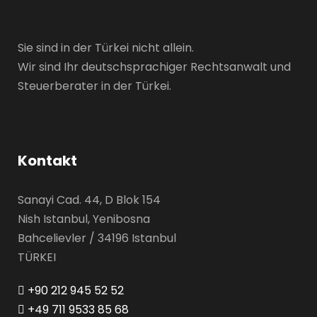
Sie sind in der Türkei nicht allein.
Wir sind Ihr deutschsprachiger Rechtsanwalt und
Steuerberater in der Türkei.
Kontakt
Sanayi Cad. 44, D Blok 154
Nish Istanbul, Yenibosna
Bahcelievler / 34196 Istanbul
TÜRKEI
+90 212 945 52 52
+49 711 9533 85 68