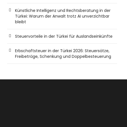
Künstliche Intelligenz und Rechtsberatung in der
Türkei: Warum der Anwalt trotz AI unverzichtbar
bleibt
Steuervorteile in der Türkei für Auslandseinkünfte
Erbschaftsteuer in der Türkei 2026: Steuersätze,
Freibeträge, Schenkung und Doppelbesteuerung