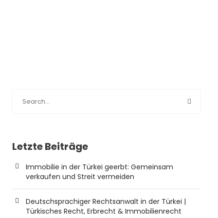
Letzte Beiträge
Immobilie in der Türkei geerbt: Gemeinsam
verkaufen und Streit vermeiden
Deutschsprachiger Rechtsanwalt in der Türkei |
Türkisches Recht, Erbrecht & Immobilienrecht