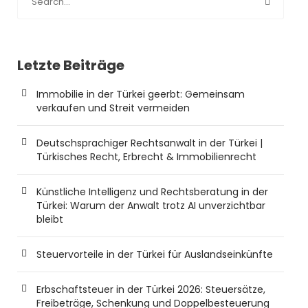
Letzte Beiträge
Immobilie in der Türkei geerbt: Gemeinsam
verkaufen und Streit vermeiden
Deutschsprachiger Rechtsanwalt in der Türkei |
Türkisches Recht, Erbrecht & Immobilienrecht
Künstliche Intelligenz und Rechtsberatung in der
Türkei: Warum der Anwalt trotz AI unverzichtbar
bleibt
Steuervorteile in der Türkei für Auslandseinkünfte
Erbschaftsteuer in der Türkei 2026: Steuersätze,
Freibeträge, Schenkung und Doppelbesteuerung