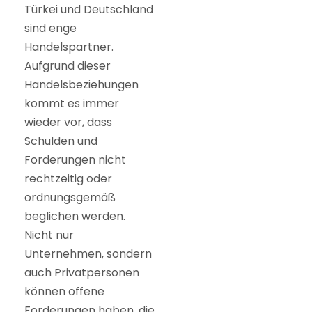
Türkei und Deutschland
sind enge
Handelspartner.
Aufgrund dieser
Handelsbeziehungen
kommt es immer
wieder vor, dass
Schulden und
Forderungen nicht
rechtzeitig oder
ordnungsgemäß
beglichen werden.
Nicht nur
Unternehmen, sondern
auch Privatpersonen
können offene
Forderungen haben, die