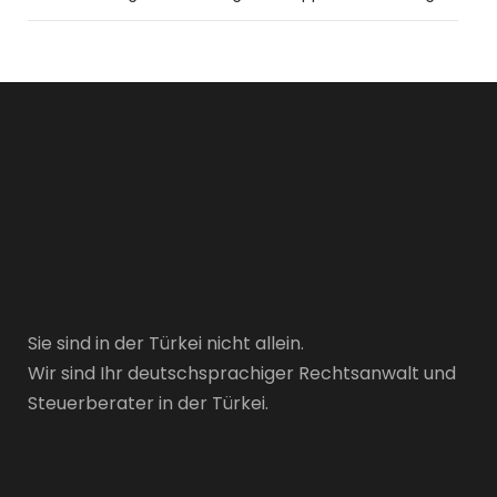
Sie sind in der Türkei nicht allein.
Wir sind Ihr deutschsprachiger Rechtsanwalt und
Steuerberater in der Türkei.