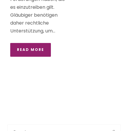
es einzutreiben gilt.
Gläubiger benötigen
daher rechtliche
Unterstützung, um...
READ MORE