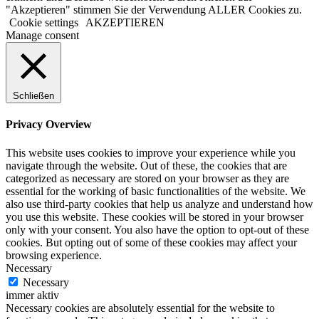
"Akzeptieren" stimmen Sie der Verwendung ALLER Cookies zu.
Cookie settings
AKZEPTIEREN
Manage consent
Schließen
Privacy Overview
This website uses cookies to improve your experience while you
navigate through the website. Out of these, the cookies that are
categorized as necessary are stored on your browser as they are
essential for the working of basic functionalities of the website. We
also use third-party cookies that help us analyze and understand how
you use this website. These cookies will be stored in your browser
only with your consent. You also have the option to opt-out of these
cookies. But opting out of some of these cookies may affect your
browsing experience.
Necessary
Necessary
immer aktiv
Necessary cookies are absolutely essential for the website to