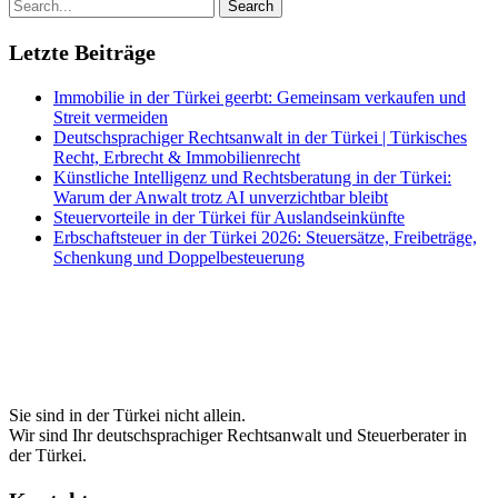
Letzte Beiträge
Immobilie in der Türkei geerbt: Gemeinsam verkaufen und
Streit vermeiden
Deutschsprachiger Rechtsanwalt in der Türkei | Türkisches
Recht, Erbrecht & Immobilienrecht
Künstliche Intelligenz und Rechtsberatung in der Türkei:
Warum der Anwalt trotz AI unverzichtbar bleibt
Steuervorteile in der Türkei für Auslandseinkünfte
Erbschaftsteuer in der Türkei 2026: Steuersätze, Freibeträge,
Schenkung und Doppelbesteuerung
Sie sind in der Türkei nicht allein.
Wir sind Ihr deutschsprachiger Rechtsanwalt und Steuerberater in
der Türkei.