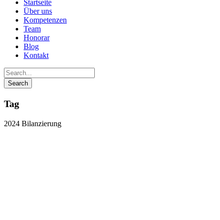
Startseite
Über uns
Kompetenzen
Team
Honorar
Blog
Kontakt
Tag
2024 Bilanzierung